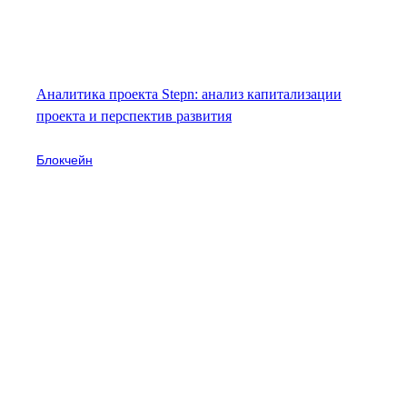
Аналитика проекта Stepn: анализ капитализации
проекта и перспектив развития
Блокчейн