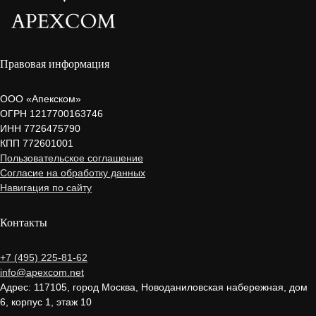
Правовая информация
ООО «Апекском»
ОГРН 1217700163746
ИНН 7726475790
КПП 772601001
Пользовательское соглашение
Согласие на обработку данных
Навигация по сайту
Контакты
+7 (495) 225-81-62
info@apexcom.net
Адрес: 117105, город Москва, Новоданиловская набережная, дом
6, корпус 1, этаж 10