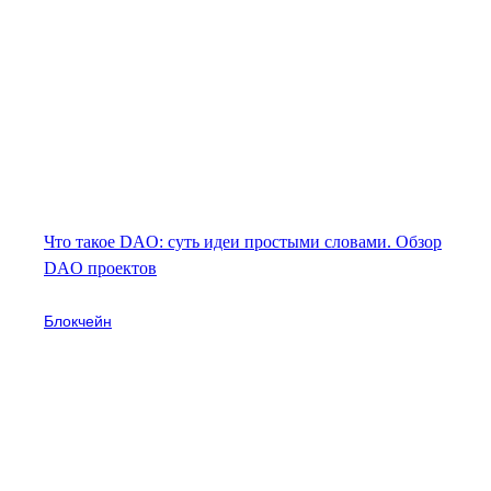
Что такое DAO: суть идеи простыми словами. Обзор
DAO проектов
Блокчейн