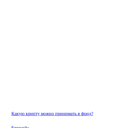
Какую крипту можно принимать в фонд?
Блокчейн