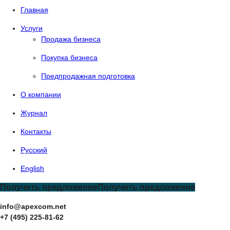
Главная
Услуги
Продажа бизнеса
Покупка бизнеса
Предпродажная подготовка
О компании
Журнал
Контакты
Русский
English
Получить предложение
Получить предложение
info@apexcom.net
+7 (495) 225-81-62