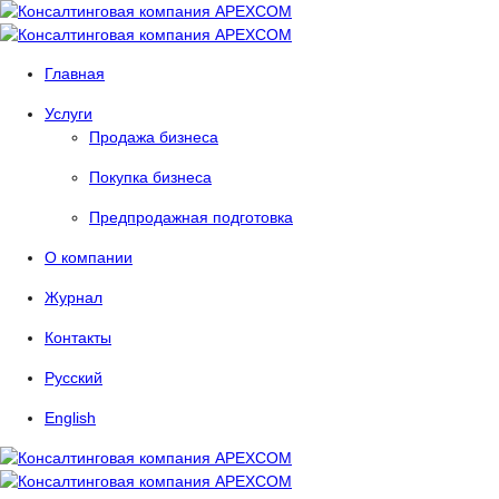
Главная
Услуги
Продажа бизнеса
Покупка бизнеса
Предпродажная подготовка
О компании
Журнал
Контакты
Русский
English