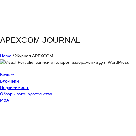
⠀
APEXCOM JOURNAL
Home
/
Журнал APEXCOM
Бизнес
Блокчейн
Недвижимость
Обзоры законодательства
M&A